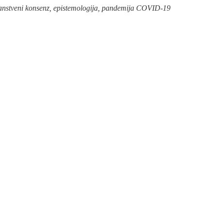
nanstveni konsenz, epistemologija, pandemija COVID-19